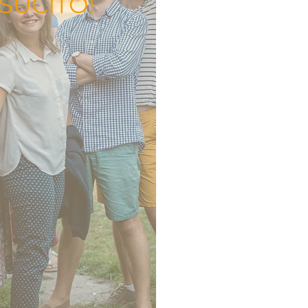
SUCITO!