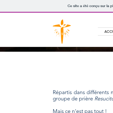
Ce site a été conçu sur la p
ACCU
Répartis dans différents 
groupe de prière
Resucit
Mais ce n'est pas tout !